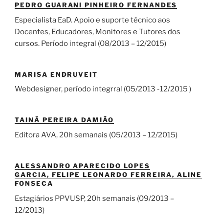
PEDRO GUARANI PINHEIRO FERNANDES
Especialista EaD. Apoio e suporte técnico aos
Docentes, Educadores, Monitores e Tutores dos
cursos. Período integral (08/2013 – 12/2015)
MARISA ENDRUVEIT
Webdesigner, período integrral (05/2013 -12/2015 )
TAINÃ PEREIRA DAMIÃO
Editora AVA, 20h semanais (05/2013 – 12/2015)
ALESSANDRO APARECIDO LOPES
GARCIA, FELIPE LEONARDO FERREIRA, ALINE
FONSECA
Estagiários PPVUSP, 20h semanais (09/2013 –
12/2013)