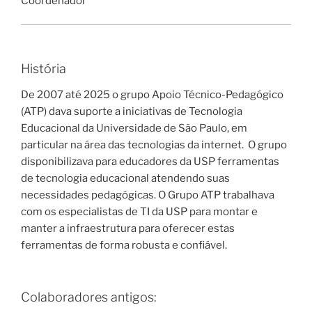
Coordenador
História
De 2007 até 2025 o grupo Apoio Técnico-Pedagógico
(ATP) dava suporte a iniciativas de Tecnologia
Educacional da Universidade de São Paulo, em
particular na área das tecnologias da internet. O grupo
disponibilizava para educadores da USP ferramentas
de tecnologia educacional atendendo suas
necessidades pedagógicas. O Grupo ATP trabalhava
com os especialistas de TI da USP para montar e
manter a infraestrutura para oferecer estas
ferramentas de forma robusta e confiável.
Colaboradores antigos: