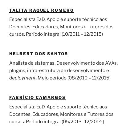
TALITA RAQUEL ROMERO
Especialista EaD. Apoio e suporte técnico aos
Docentes, Educadores, Monitores e Tutores dos
cursos. Período integral (10/2011 – 12/2015)
HELBERT DOS SANTOS
Analista de sistemas. Desenvolvimento dos AVAs,
plugins, infra-estrutura de desenvolvimento e
deployment
. Meio período (08/2010 – 12/2015)
FABRÍCIO CAMARGOS
Especialista EaD. Apoio e suporte técnico aos
Docentes, Educadores, Monitores e Tutores dos
cursos. Período integral (05/2013 -12/2014 )