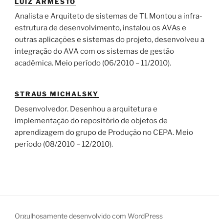
LUIZ ARMESTO
Analista e Arquiteto de sistemas de TI. Montou a infra-
estrutura de desenvolvimento, instalou os AVAs e
outras aplicações e sistemas do projeto, desenvolveu a
integração do AVA com os sistemas de gestão
acadêmica. Meio período (06/2010 – 11/2010).
STRAUS MICHALSKY
Desenvolvedor. Desenhou a arquitetura e
implementação do repositório de objetos de
aprendizagem do grupo de Produção no CEPA. Meio
período (08/2010 – 12/2010).
Orgulhosamente desenvolvido com WordPress