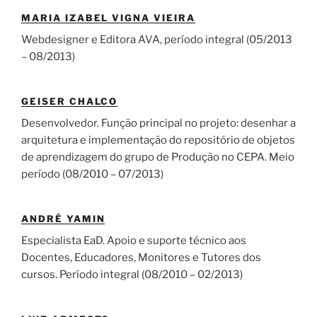
MARIA IZABEL VIGNA VIEIRA
Webdesigner e Editora AVA, período integral (05/2013
– 08/2013)
GEISER CHALCO
Desenvolvedor. Função principal no projeto: desenhar a
arquitetura e implementação do repositório de objetos
de aprendizagem do grupo de Produção no CEPA. Meio
período (08/2010 – 07/2013)
ANDRÉ YAMIN
Especialista EaD. Apoio e suporte técnico aos
Docentes, Educadores, Monitores e Tutores dos
cursos. Período integral (08/2010 – 02/2013)