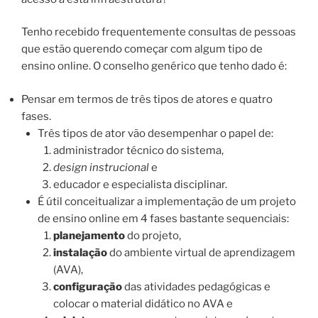
Tenho recebido frequentemente consultas de pessoas
que estão querendo começar com algum tipo de
ensino online. O conselho genérico que tenho dado é:
Pensar em termos de três tipos de atores e quatro
fases.
Três tipos de ator vão desempenhar o papel de:
administrador técnico do sistema,
design instrucional
e
educador e especialista disciplinar.
É útil conceitualizar a implementação de um projeto
de ensino online em 4 fases bastante sequenciais:
planejamento
do projeto,
instalação
do ambiente virtual de aprendizagem
(AVA),
configuração
das atividades pedagógicas e
colocar o material didático no AVA e