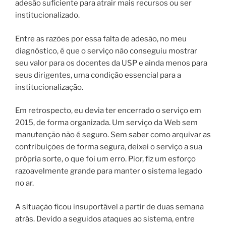
adesão suficiente para atrair mais recursos ou ser
institucionalizado.
Entre as razões por essa falta de adesão, no meu
diagnóstico, é que o serviço não conseguiu mostrar
seu valor para os docentes da USP e ainda menos para
seus dirigentes, uma condição essencial para a
institucionalização.
Em retrospecto, eu devia ter encerrado o serviço em
2015, de forma organizada. Um serviço da Web sem
manutenção não é seguro. Sem saber como arquivar as
contribuições de forma segura, deixei o serviço a sua
própria sorte, o que foi um erro. Pior, fiz um esforço
razoavelmente grande para manter o sistema legado
no ar.
A situação ficou insuportável a partir de duas semana
atrás. Devido a seguidos ataques ao sistema, entre