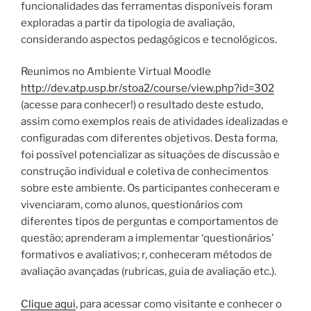
funcionalidades das ferramentas disponíveis foram
exploradas a partir da tipologia de avaliação,
considerando aspectos pedagógicos e tecnológicos.
Reunimos no Ambiente Virtual Moodle
http://dev.atp.usp.br/stoa2/course/view.php?id=302
(acesse para conhecer!) o resultado deste estudo,
assim como exemplos reais de atividades idealizadas e
configuradas com diferentes objetivos. Desta forma,
foi possível potencializar as situações de discussão e
construção individual e coletiva de conhecimentos
sobre este ambiente. Os participantes conheceram e
vivenciaram, como alunos, questionários com
diferentes tipos de perguntas e comportamentos de
questão; aprenderam a implementar ‘questionários’
formativos e avaliativos; r, conheceram métodos de
avaliação avançadas (rubricas, guia de avaliação etc.).
Clique aqui
, para acessar como visitante e conhecer o