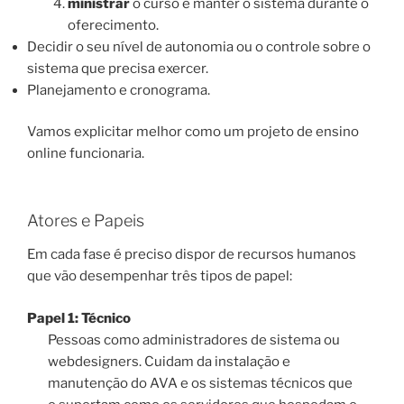
ministrar
o curso e manter o sistema durante o
oferecimento.
Decidir o seu nível de autonomia ou o controle sobre o
sistema que precisa exercer.
Planejamento e cronograma.
Vamos explicitar melhor como um projeto de ensino
online funcionaria.
Atores e Papeis
Em cada fase é preciso dispor de recursos humanos
que vão desempenhar três tipos de papel:
Papel 1: Técnico
Pessoas como administradores de sistema ou
webdesigners. Cuidam da instalação e
manutenção do AVA e os sistemas técnicos que