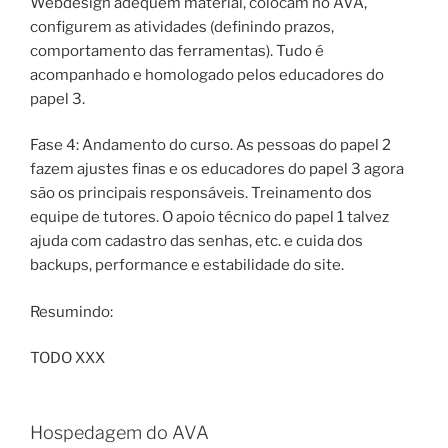
Webdesign adequem material, colocam no AVA,
configurem as atividades (definindo prazos,
comportamento das ferramentas). Tudo é
acompanhado e homologado pelos educadores do
papel 3.
Fase 4: Andamento do curso. As pessoas do papel 2
fazem ajustes finas e os educadores do papel 3 agora
são os principais responsáveis. Treinamento dos
equipe de tutores. O apoio técnico do papel 1 talvez
ajuda com cadastro das senhas, etc. e cuida dos
backups, performance e estabilidade do site.
Resumindo:
TODO XXX
Hospedagem do AVA