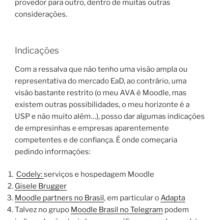
provedor para outro, dentro de muitas outras
considerações.
Indicações
Com a ressalva que não tenho uma visão ampla ou
representativa do mercado EaD, ao contrário, uma
visão bastante restrito (o meu AVA é Moodle, mas
existem outras possibilidades, o meu horizonte é a
USP e não muito além…), posso dar algumas indicações
de empresinhas e empresas aparentemente
competentes e de confiança. É onde começaria
pedindo informações:
Codely
:
serviços e hospedagem Moodle
Gisele Brugger
Moodle partners no Brasil
, em particular o
Adapta
Talvez no grupo
Moodle Brasil no Telegram
podem