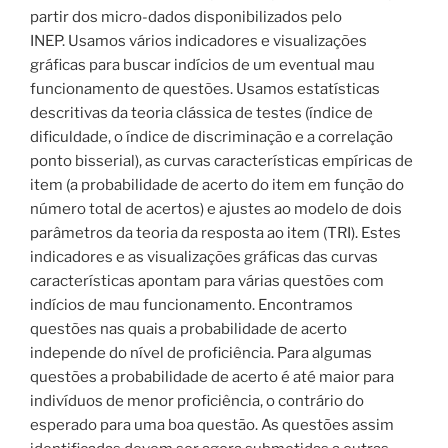
partir dos micro-dados disponibilizados pelo
INEP. Usamos vários indicadores e visualizações
gráficas para buscar indícios de um eventual mau
funcionamento de questões. Usamos estatísticas
descritivas da teoria clássica de testes (índice de
dificuldade, o índice de discriminação e a correlação
ponto bisserial), as curvas características empíricas de
item (a probabilidade de acerto do item em função do
número total de acertos) e ajustes ao modelo de dois
parâmetros da teoria da resposta ao item (TRI). Estes
indicadores e as visualizações gráficas das curvas
características apontam para várias questões com
indícios de mau funcionamento. Encontramos
questões nas quais a probabilidade de acerto
independe do nível de proficiência. Para algumas
questões a probabilidade de acerto é até maior para
indivíduos de menor proficiência, o contrário do
esperado para uma boa questão. As questões assim