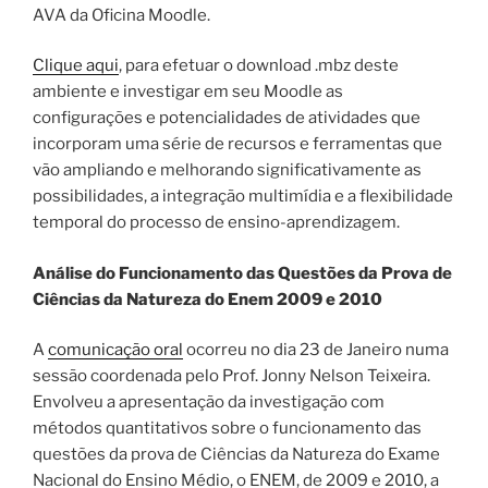
AVA da Oficina Moodle.
Clique aqui
, para efetuar o download .mbz deste
ambiente e investigar em seu Moodle as
configurações e potencialidades de atividades que
incorporam uma série de recursos e ferramentas que
vão ampliando e melhorando significativamente as
possibilidades, a integração multimídia e a flexibilidade
temporal do processo de ensino-aprendizagem.
Análise do Funcionamento das Questões da Prova de
Ciências da Natureza do Enem 2009 e 2010
A
comunicação oral
ocorreu no dia 23 de Janeiro numa
sessão coordenada pelo Prof. Jonny Nelson Teixeira.
Envolveu a apresentação da investigação com
métodos quantitativos sobre o funcionamento das
questões da prova de Ciências da Natureza do Exame
Nacional do Ensino Médio, o ENEM, de 2009 e 2010, a