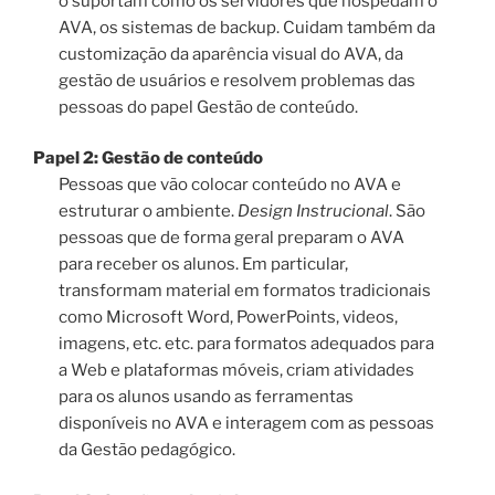
o suportam como os servidores que hospedam o
AVA, os sistemas de backup. Cuidam também da
customização da aparência visual do AVA, da
gestão de usuários e resolvem problemas das
pessoas do papel Gestão de conteúdo.
Papel 2: Gestão de conteúdo
Pessoas que vão colocar conteúdo no AVA e
estruturar o ambiente.
Design Instrucional
. São
pessoas que de forma geral preparam o AVA
para receber os alunos. Em particular,
transformam material em formatos tradicionais
como Microsoft Word, PowerPoints, videos,
imagens, etc. etc. para formatos adequados para
a Web e plataformas móveis, criam atividades
para os alunos usando as ferramentas
disponíveis no AVA e interagem com as pessoas
da Gestão pedagógico.