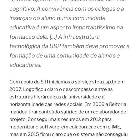
cognitivo. A convivência com os colegas e a
inserção do aluno numa comunidade
educativa é um aspecto importantíssimo na
formação dele. […] A infraestrutura
tecnológica da USP também deve promover a
formação de uma comunidade de alunos e
educadores.
Com apoio do STI iniciamos o serviço stoa.usp.br em
2007. Logo ficou claro o descompasso entre as
estruturas hierárquicas da universidade e a
horizontalidade das redes sociais. Em 2009 a Reitoria
mandou tirar conteúdo satírico de um colaborador do
projeto. Consegui mais recursos em 2012 para
modernizar o software, em colaboração com o IME,
mas em 2015 ficou claro que o sistema não conseguiu