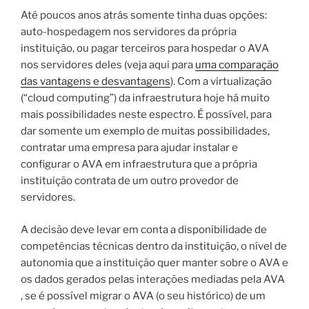
Até poucos anos atrás somente tinha duas opções:
auto-hospedagem nos servidores da própria
instituição, ou pagar terceiros para hospedar o AVA
nos servidores deles (veja aqui para
uma comparação
das vantagens e desvantagens
). Com a virtualização
(“cloud computing”) da infraestrutura hoje há muito
mais possibilidades neste espectro. É possível, para
dar somente um exemplo de muitas possibilidades,
contratar uma empresa para ajudar instalar e
configurar o AVA em infraestrutura que a própria
instituição contrata de um outro provedor de
servidores.
A decisão deve levar em conta a disponibilidade de
competências técnicas dentro da instituição, o nível de
autonomia que a instituição quer manter sobre o AVA e
os dados gerados pelas interações mediadas pela AVA
, se é possível migrar o AVA (o seu histórico) de um