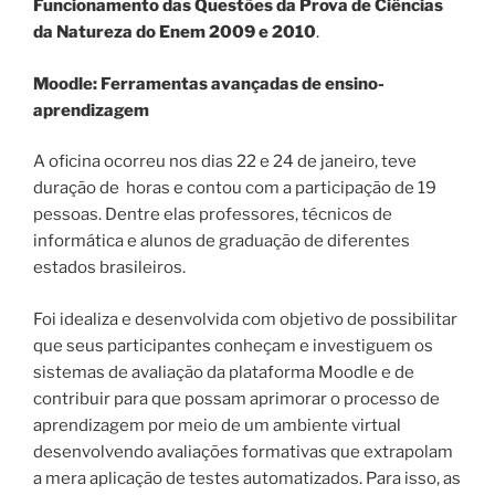
Funcionamento das Questões da Prova de Ciências
da Natureza do Enem 2009 e 2010
.
Moodle: Ferramentas avançadas de ensino-
aprendizagem
A oficina ocorreu nos dias 22 e 24 de janeiro, teve
duração de horas e contou com a participação de 19
pessoas. Dentre elas professores, técnicos de
informática e alunos de graduação de diferentes
estados brasileiros.
Foi idealiza e desenvolvida com objetivo de possibilitar
que seus participantes conheçam e investiguem os
sistemas de avaliação da plataforma Moodle e de
contribuir para que possam aprimorar o processo de
aprendizagem por meio de um ambiente virtual
desenvolvendo avaliações formativas que extrapolam
a mera aplicação de testes automatizados. Para isso, as