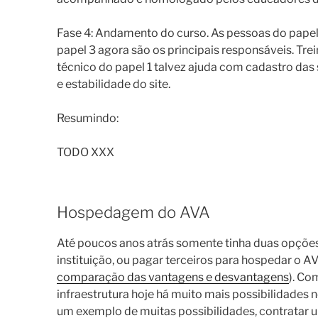
Fase 4: Andamento do curso. As pessoas do papel
papel 3 agora são os principais responsáveis. Tre
técnico do papel 1 talvez ajuda com cadastro das
e estabilidade do site.
Resumindo:
TODO XXX
Hospedagem do AVA
Até poucos anos atrás somente tinha duas opçõe
instituição, ou pagar terceiros para hospedar o A
comparação das vantagens e desvantagens
). Co
infraestrutura hoje há muito mais possibilidades 
um exemplo de muitas possibilidades, contratar u