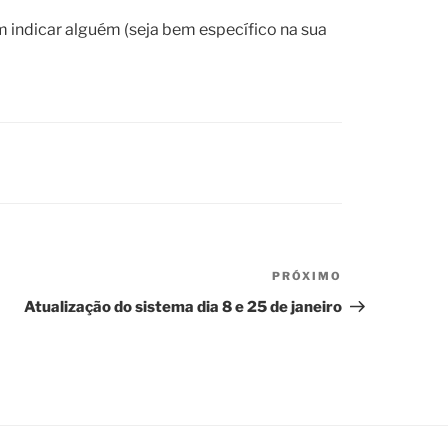
indicar alguém (seja bem específico na sua
PRÓXIMO
Próximo
post
Atualização do sistema dia 8 e 25 de janeiro