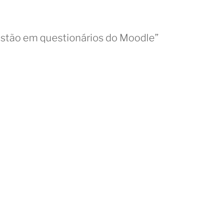
estão em questionários do Moodle”