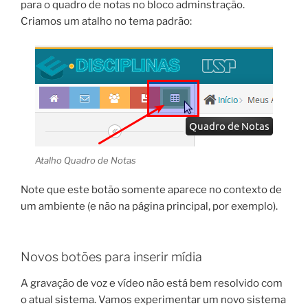
para o quadro de notas no bloco adminstração.
Criamos um atalho no tema padrão:
Atalho Quadro de Notas
Note que este botão somente aparece no contexto de
um ambiente (e não na página principal, por exemplo).
Novos botões para inserir mídia
A gravação de voz e vídeo não está bem resolvido com
o atual sistema. Vamos experimentar um novo sistema