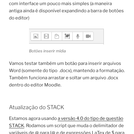
com interface um pouco mais simples (a maneira
antiga ainda é disponível expandindo a barra de botões
do editor)
Botões inserir mídia
Vamos testar também um botão para inserir arquivos
Word (somente do tipo .docx), mantendo a formatação.
Também funciona arrastar e soltar um arquivo .docx
dentro do editor Moodle.
Atualização do STACK
Estamos agora usando
a versão 4.0 do tipo de questão
STACK
. Rodamos um script que muda o delimitador de
variáveis de @ para {@ e de expressões LaTex de $ para