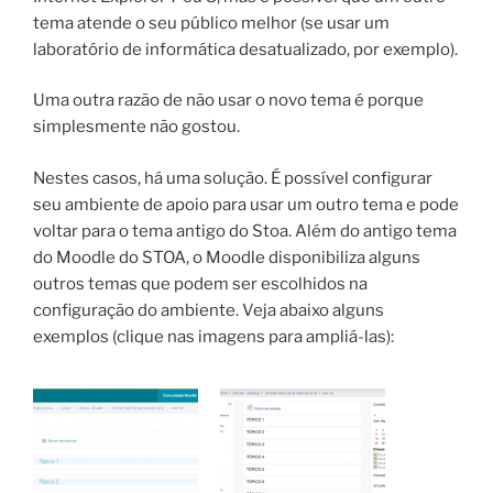
tema atende o seu público melhor (se usar um
laboratório de informática desatualizado, por exemplo).
Uma outra razão de não usar o novo tema é porque
simplesmente não gostou.
Nestes casos, há uma solução. É possível configurar
seu ambiente de apoio para usar um outro tema e pode
voltar para o tema antigo do Stoa. Além do antigo tema
do Moodle do STOA, o Moodle disponibiliza alguns
outros temas que podem ser escolhidos na
configuração do ambiente. Veja abaixo alguns
exemplos (clique nas imagens para ampliá-las):