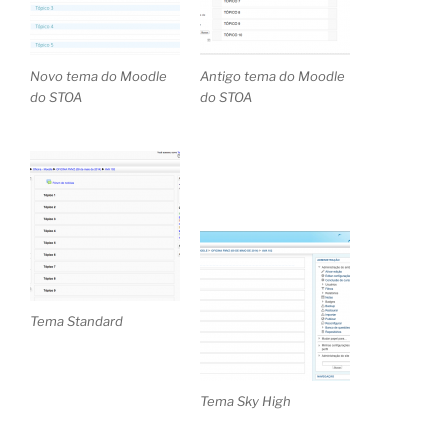
Novo tema do Moodle
Antigo tema do Moodle
do STOA
do STOA
Tema Standard
Tema Sky High