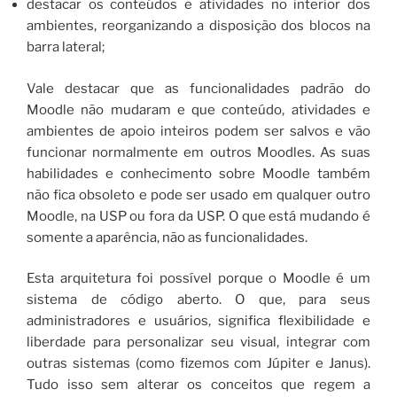
destacar os conteúdos e atividades no interior dos
ambientes, reorganizando a disposição dos blocos na
barra lateral;
Vale destacar que as funcionalidades padrão do
Moodle não mudaram e que conteúdo, atividades e
ambientes de apoio inteiros podem ser salvos e vão
funcionar normalmente em outros Moodles. As suas
habilidades e conhecimento sobre Moodle também
não fica obsoleto e pode ser usado em qualquer outro
Moodle, na USP ou fora da USP. O que está mudando é
somente a aparência, não as funcionalidades.
Esta arquitetura foi possível porque o Moodle é um
sistema de código aberto. O que, para seus
administradores e usuários, significa flexibilidade e
liberdade para personalizar seu visual, integrar com
outras sistemas (como fizemos com Júpiter e Janus).
Tudo isso sem alterar os conceitos que regem a