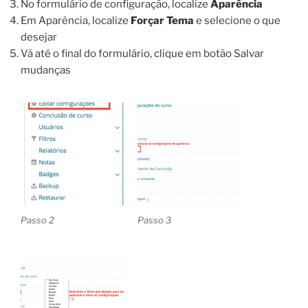
No formulário de configuração, localize
Aparência
Em Aparência, localize
Forçar Tema
e selecione o que
desejar
Vá até o final do formulário, clique em botão Salvar
mudanças
Passo 2
Passo 3