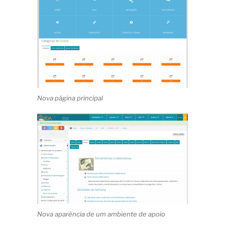
Nova página principal
Nova aparência de um ambiente de apoio