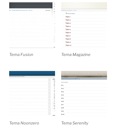
Tema Fusion
Tema Magazine
Tema Noonzero
Tema Serenity