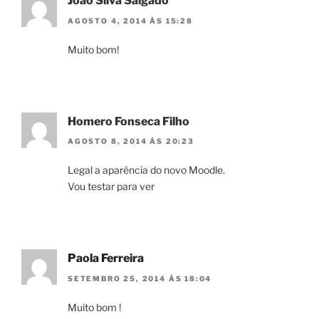
João Silva Salgado
AGOSTO 4, 2014 ÀS 15:28
Muito bom!
Homero Fonseca Filho
AGOSTO 8, 2014 ÀS 20:23
Legal a aparência do novo Moodle.
Vou testar para ver
Paola Ferreira
SETEMBRO 25, 2014 ÀS 18:04
Muito bom !