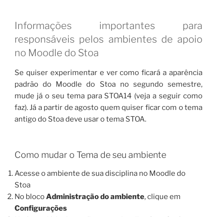
Informações importantes para
responsáveis pelos ambientes de apoio
no Moodle do Stoa
Se quiser experimentar e ver como ficará a aparência
padrão do Moodle do Stoa no segundo semestre,
mude já o seu tema para STOA14 (veja a seguir como
faz). Já a partir de agosto quem quiser ficar com o tema
antigo do Stoa deve usar o tema STOA.
Como mudar o Tema de seu ambiente
Acesse o ambiente de sua disciplina no Moodle do
Stoa
No bloco
Administração do ambiente
, clique em
Configurações