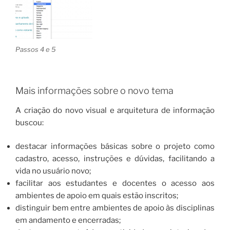
Passos 4 e 5
Mais informações sobre o novo tema
A criação do novo visual e arquitetura de informação
buscou:
destacar informações básicas sobre o projeto como
cadastro, acesso, instruções e dúvidas, facilitando a
vida no usuário novo;
facilitar aos estudantes e docentes o acesso aos
ambientes de apoio em quais estão inscritos;
distinguir bem entre ambientes de apoio às disciplinas
em andamento e encerradas;