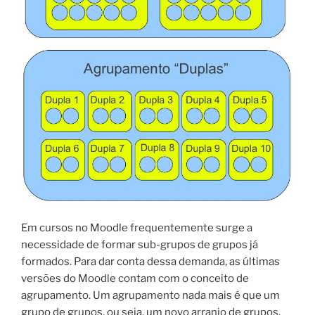
Em cursos no Moodle frequentemente surge a
necessidade de formar sub-grupos de grupos já
formados. Para dar conta dessa demanda, as últimas
versões do Moodle contam com o conceito de
agrupamento. Um agrupamento nada mais é que um
grupo de grupos, ou seja, um novo arranjo de grupos.