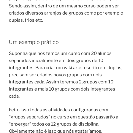
Sendo assim, dentro de um mesmo curso podem ser
criados diversos arranjos de grupos como por exemplo
duplas, trios etc.
Um exemplo prático
Suponha que nós temos um curso com 20 alunos
separados inicialmente em dois grupos de 10
integrantes. Para criar um wiki a ser escrito em duplas,
precisam ser criados novos grupos com dois
integrantes cada. Assim teremos 2 grupos com 10
integrantes e mais 10 grupos com dois integrantes
cada.
Feito isso todas as atividades configuradas com
“grupos separados” no curso em questão passarão a
“enxergar” todos os 12 grupos da disciplina.
Obviamente não é isso que nós gostaríamos.