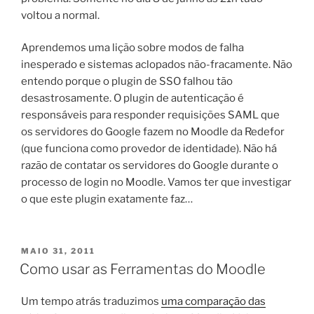
voltou a normal.
Aprendemos uma lição sobre modos de falha
inesperado e sistemas aclopados não-fracamente. Não
entendo porque o plugin de SSO falhou tão
desastrosamente. O plugin de autenticação é
responsáveis para responder requisições SAML que
os servidores do Google fazem no Moodle da Redefor
(que funciona como provedor de identidade). Não há
razão de contatar os servidores do Google durante o
processo de login no Moodle. Vamos ter que investigar
o que este plugin exatamente faz…
PUBLICADO
MAIO 31, 2011
EM
Como usar as Ferramentas do Moodle
Um tempo atrás traduzimos
uma comparação das