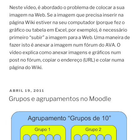
Neste vídeo, é abordado o problema de colocar a sua
imagem na Web. Se a imagem que precisa inserir na
página Wiki estiver na seu computador (porque fez o
gráfico ou tabela em Excel, por exemplo), é necessário
primeiro “subir” a imagem para a Web. Uma maneira de
fazer isto é anexar a imagem num fórum do AVA. O
vídeo explica como anexar imagens e gráficos num
post no fórum, copiar o endereço (URL) e colar numa
página do Wiki.
PUBLICADO
ABRIL 19, 2011
EM
Grupos e agrupamentos no Moodle