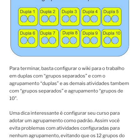
Para terminar, basta configurar o wiki para o trabalho
em duplas com “grupos separados” e com o
agrupamento “duplas” e as demais atividades tambem
com “grupos separados” e agrupamento “grupos de
10”.
Uma dica interessante é configurar seu curso para
adotar um agrupamento como padrão. Assim você
evita problemas com atividades configuradas para
nenhum agrupamento, evitando que os 12 grupos do