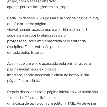
grupo, com o acesso liberado
apenas para os integrantes do grupo.
Cada um desses wikis possui sua própria página inicial,
que é a primeira página
visível quando acessamos o wiki. Ela traz na parte
superior a proposta elaborada pelo
professor autor e implementada pelo editor da
disciplina. Esse texto não pode ser
editado pelos tutores.
Assim que um wiki é acessado pela primeira vez, a
página inicial não é exibida de
imediato, sendo necessário clicar no botão “Criar
página” para criá-la.
Depois disso, o texto “a página inicial do wiki ainda não
foi criada…” é substituído por
uma caixa de texto com um editor HTML. Ali deve ser