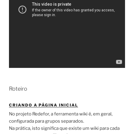
Roteiro
CRIANDO A PÁGINA INICIAL
No projeto Redefor, a ferramenta wiki é, em geral,
configurada para grupos separados.
Na prática, isto significa que existe um wiki para cada