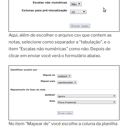
Aqui, além de escolher o arquivo csv que contem as
notas, selecione como separador a “tabulação”, e o
item “Escalas não numéricas” como não. Depois de
clicar em enviar você verá o formulário abaixo.
No item “Mapear de” você escolhe a coluna da planilha