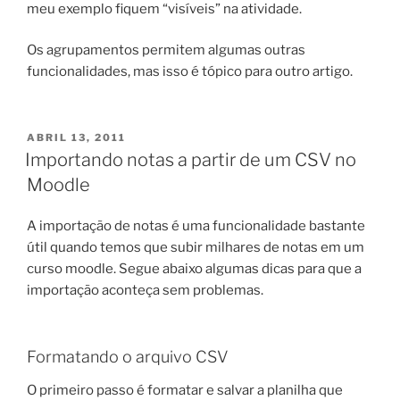
meu exemplo fiquem “visíveis” na atividade.
Os agrupamentos permitem algumas outras
funcionalidades, mas isso é tópico para outro artigo.
PUBLICADO
ABRIL 13, 2011
EM
Importando notas a partir de um CSV no
Moodle
A importação de notas é uma funcionalidade bastante
útil quando temos que subir milhares de notas em um
curso moodle. Segue abaixo algumas dicas para que a
importação aconteça sem problemas.
Formatando o arquivo CSV
O primeiro passo é formatar e salvar a planilha que