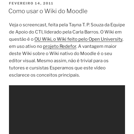
PUBLICADO
FEVEREIRO 14, 2011
EM
Como usar o Wiki do Moodle
Veja o screencast, feita pela Tayna T. P. Souza da Equipe
de Apoio do CTI, liderado pela Carla Barros. O Wiki em
questão é o
OU Wiki, o Wiki feito pelo Open University
,
em uso ativo no
projeto Redefor
. A vantagem maior
deste Wiki sobre o Wiki nativo do Moodle é o seu
editor visual. Mesmo assim, não é trivial para os
tutores e cursistas Esperamos que este vídeo
esclarece os conceitos principais.