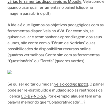
várias ferramentas disponíveis no Moodle
. Veja como e
quando usar qual ferramenta no painel (clique na
imagem para abrir o pdf).
A ideia é que ligamos os objetivos pedagógicos com as
ferramentas disponíveis no AVA. Por exemplo, se
quiser avaliar e acompanhar a aprendizagem dos seus
alunos, não conte com o “Fórum de Notícias” ou as
possibilidades de disponibilizar recursos online
(quadros vermelhos). Conte sim com as ferramentas
“Questionário” ou “Tarefa” (quadros verdes).
Se quiser editar ou mudar,
veja o código (pptx)
. O painel
pode ser re-distribuído e mudado sob as restrições da
licença
CC-BY-NC-SA
. Por exemplo: alguém tem uma
palavra melhor do que “Colaboratividade”…?