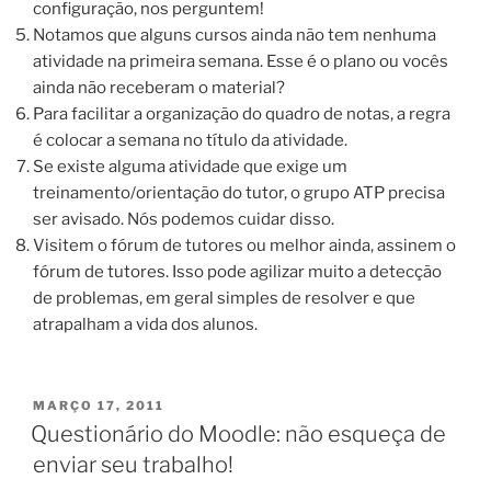
configuração, nos perguntem!
Notamos que alguns cursos ainda não tem nenhuma
atividade na primeira semana. Esse é o plano ou vocês
ainda não receberam o material?
Para facilitar a organização do quadro de notas, a regra
é colocar a semana no título da atividade.
Se existe alguma atividade que exige um
treinamento/orientação do tutor, o grupo ATP precisa
ser avisado. Nós podemos cuidar disso.
Visitem o fórum de tutores ou melhor ainda, assinem o
fórum de tutores. Isso pode agilizar muito a detecção
de problemas, em geral simples de resolver e que
atrapalham a vida dos alunos.
PUBLICADO
MARÇO 17, 2011
EM
Questionário do Moodle: não esqueça de
enviar seu trabalho!