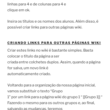
linhas para 4 e de colunas para 4 e
clique em ok.
Insira os títulos e os nomes dos alunos. Além disso, é
possível criar links para outras páginas wiki.
CRIANDO LINKS PARA OUTRAS PÁGINAS WIKI
Criar estes links no wiki é bastante simples. Basta
colocar o título da página a ser
criada entre colchetes duplos. Assim, quando a página
for salva, um novo link é
automaticamente criado.
Voltando para a organização da nossa página inicial,
vamos substituir o texto “Grupo
1” por um link para a página wiki do grupo 1 “ [[Grupo 1]] “
Fazendo o mesmo para os outros grupos e, ao final,
salvando as mudanças, teremos