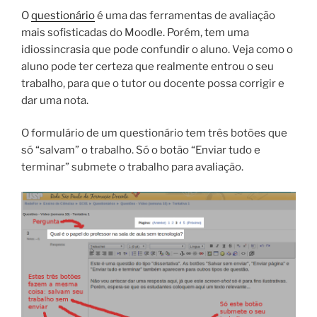
O
questionário
é uma das ferramentas de avaliação
mais sofisticadas do Moodle. Porém, tem uma
idiossincrasia que pode confundir o aluno. Veja como o
aluno pode ter certeza que realmente entrou o seu
trabalho, para que o tutor ou docente possa corrigir e
dar uma nota.
O formulário de um questionário tem três botões que
só “salvam” o trabalho. Só o botão “Enviar tudo e
terminar” submete o trabalho para avaliação.