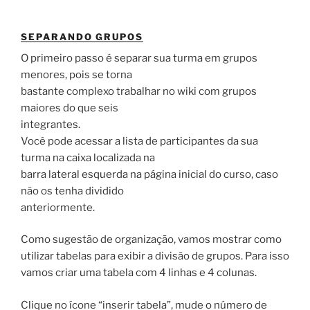
SEPARANDO GRUPOS
O primeiro passo é separar sua turma em grupos
menores, pois se torna
bastante complexo trabalhar no wiki com grupos
maiores do que seis
integrantes.
Você pode acessar a lista de participantes da sua
turma na caixa localizada na
barra lateral esquerda na página inicial do curso, caso
não os tenha dividido
anteriormente.
Como sugestão de organização, vamos mostrar como
utilizar tabelas para exibir a divisão de grupos. Para isso
vamos criar uma tabela com 4 linhas e 4 colunas.
Clique no ícone “inserir tabela”, mude o número de