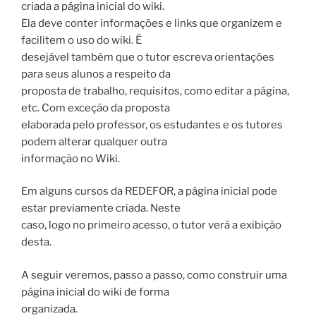
criada a página inicial do wiki.
Ela deve conter informações e links que organizem e
facilitem o uso do wiki. É
desejável também que o tutor escreva orientações
para seus alunos a respeito da
proposta de trabalho, requisitos, como editar a página,
etc. Com exceção da proposta
elaborada pelo professor, os estudantes e os tutores
podem alterar qualquer outra
informação no Wiki.
Em alguns cursos da REDEFOR, a página inicial pode
estar previamente criada. Neste
caso, logo no primeiro acesso, o tutor verá a exibição
desta.
A seguir veremos, passo a passo, como construir uma
página inicial do wiki de forma
organizada.