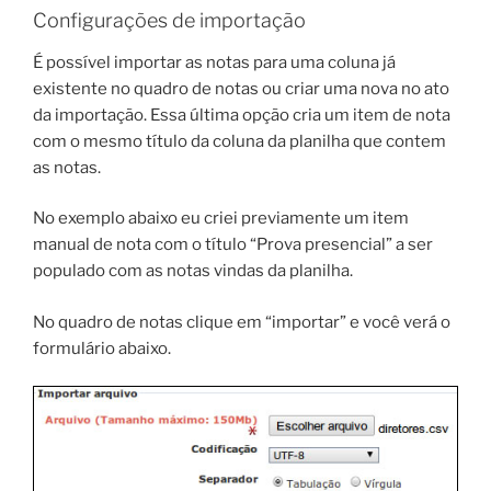
Configurações de importação
É possível importar as notas para uma coluna já
existente no quadro de notas ou criar uma nova no ato
da importação. Essa última opção cria um item de nota
com o mesmo título da coluna da planilha que contem
as notas.
No exemplo abaixo eu criei previamente um item
manual de nota com o título “Prova presencial” a ser
populado com as notas vindas da planilha.
No quadro de notas clique em “importar” e você verá o
formulário abaixo.